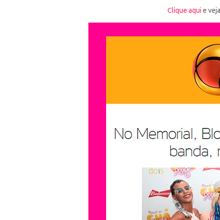
Clique aqui
e veja