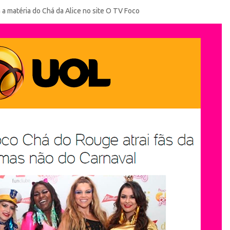
 a matéria do Chá da Alice no site O TV Foco