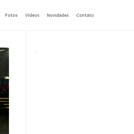
Fotos
Vídeos
Novidades
Contato
.