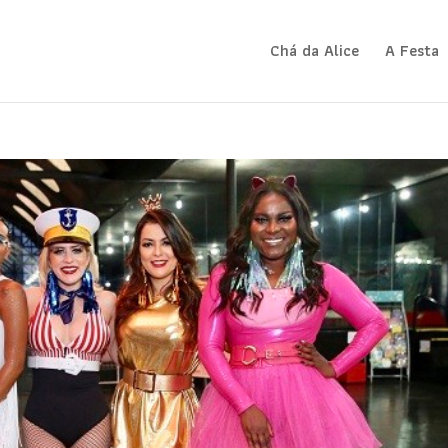
Chá da Alice
A Festa