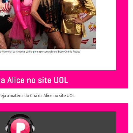
eja a matéria do Chá da Alice no site UOL