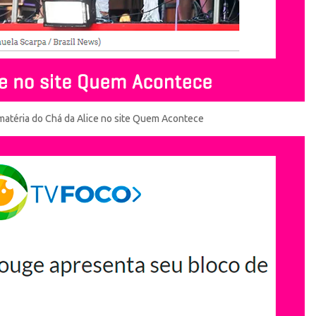
 matéria do Chá da Alice no site Quem Acontece