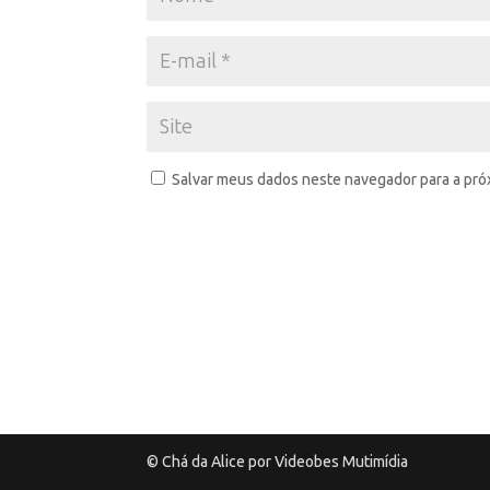
Salvar meus dados neste navegador para a pró
© Chá da Alice por Videobes Mutimídia