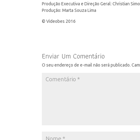
Produção Executiva e Direção Geral: Christian Sim
Produção: Marta Souza Lima
© Videobes 2016
Enviar Um Comentário
O seu endereço de e-mail não será publicado.
Cam