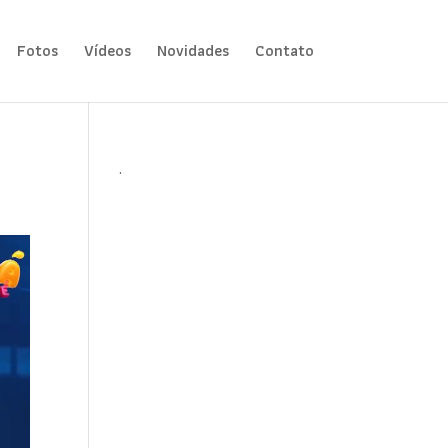
Fotos
Vídeos
Novidades
Contato
.