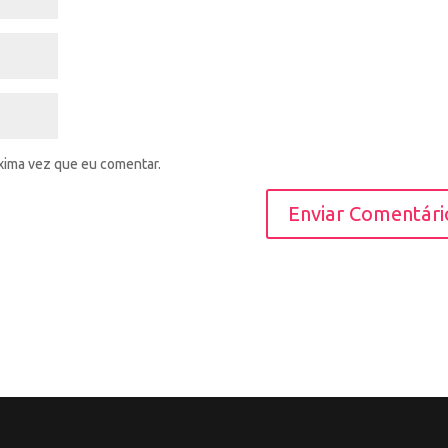
xima vez que eu comentar.