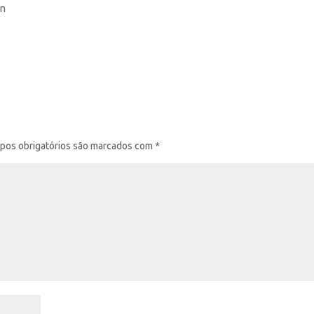
on
pos obrigatórios são marcados com
*