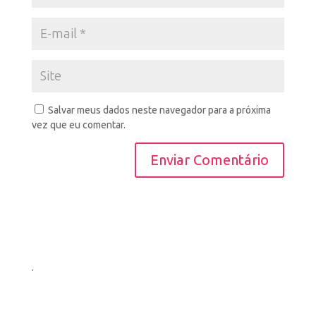
Salvar meus dados neste navegador para a próxima
vez que eu comentar.
.