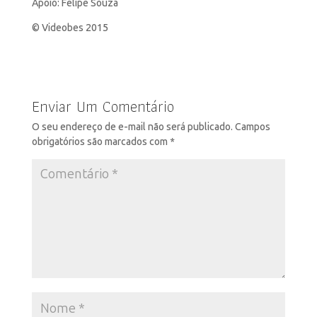
Apoio: Felipe Souza
© Videobes 2015
Enviar Um Comentário
O seu endereço de e-mail não será publicado.
Campos
obrigatórios são marcados com
*