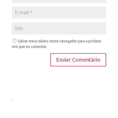
Salvar meus dados neste navegador para a próxima
vez que eu comentar.
.