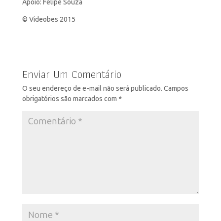
Apoio: Felipe Souza
© Videobes 2015
Enviar Um Comentário
O seu endereço de e-mail não será publicado.
Campos
obrigatórios são marcados com
*