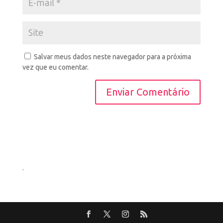
Salvar meus dados neste navegador para a próxima
vez que eu comentar.
.