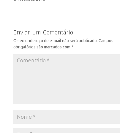
Enviar Um Comentário
O seu endereço de e-mail não será publicado.
Campos
obrigatórios são marcados com
*