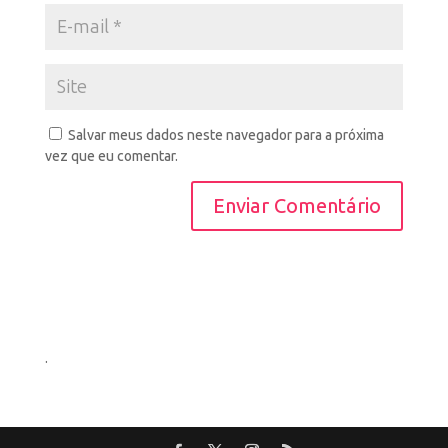
Salvar meus dados neste navegador para a próxima
vez que eu comentar.
.