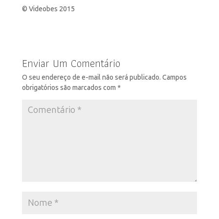
© Videobes 2015
Enviar Um Comentário
O seu endereço de e-mail não será publicado.
Campos
obrigatórios são marcados com
*