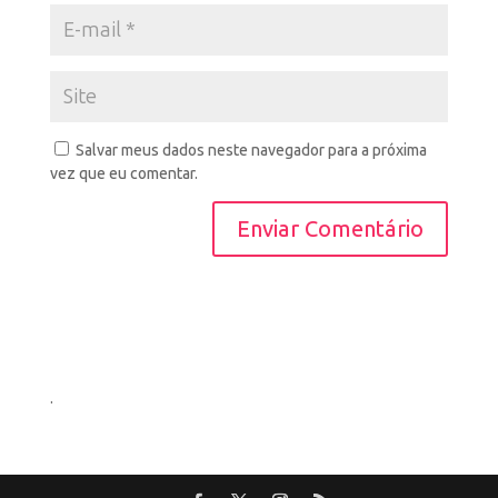
Salvar meus dados neste navegador para a próxima
vez que eu comentar.
.