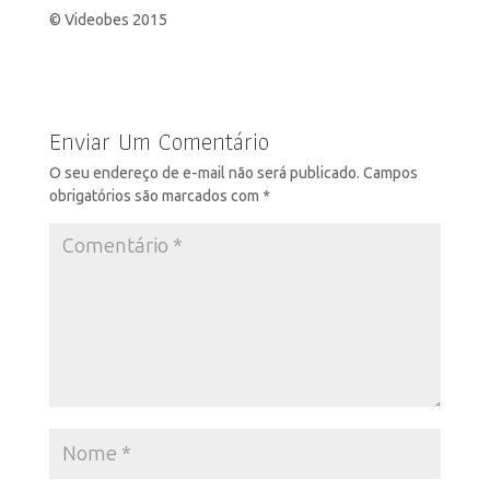
© Videobes 2015
Enviar Um Comentário
O seu endereço de e-mail não será publicado.
Campos
obrigatórios são marcados com
*