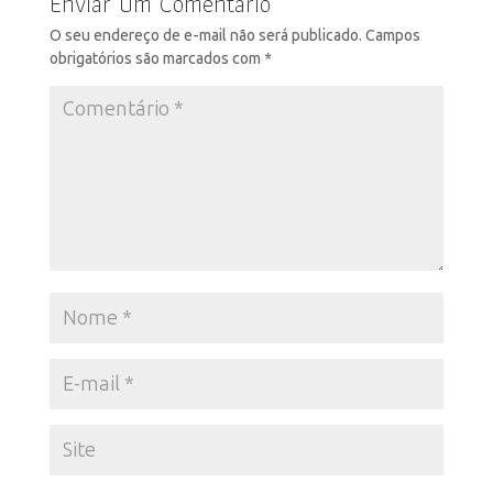
Enviar Um Comentário
O seu endereço de e-mail não será publicado.
Campos
obrigatórios são marcados com
*