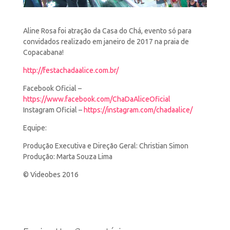
Aline Rosa foi atração da Casa do Chá, evento só para
convidados realizado em janeiro de 2017 na praia de
Copacabana!
http://festachadaalice.com.br/
Facebook Oficial –
https://www.facebook.com/ChaDaAliceOficial
Instagram Oficial –
https://instagram.com/chadaalice/
Equipe:
Produção Executiva e Direção Geral: Christian Simon
Produção: Marta Souza Lima
© Videobes 2016