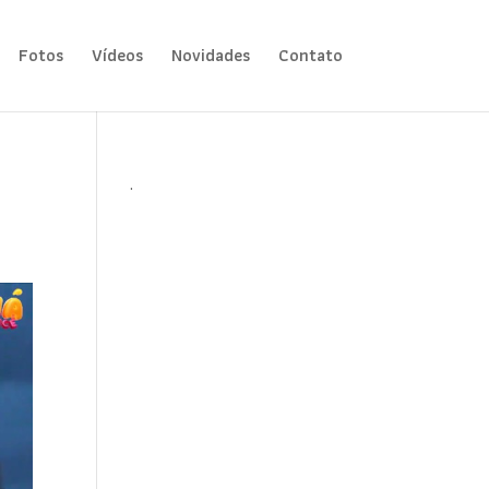
Fotos
Vídeos
Novidades
Contato
.