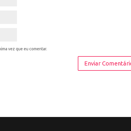
xima vez que eu comentar.