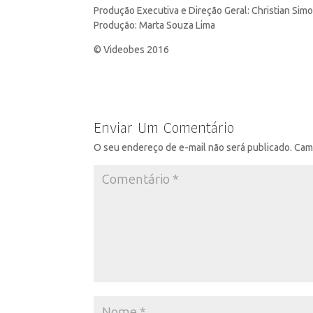
Produção Executiva e Direção Geral: Christian Sim
Produção: Marta Souza Lima
© Videobes 2016
Enviar Um Comentário
O seu endereço de e-mail não será publicado.
Cam