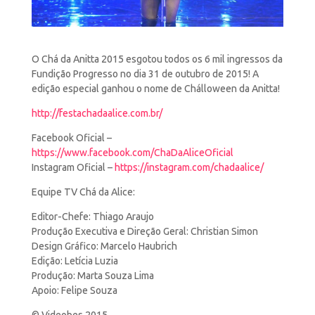
O Chá da Anitta 2015 esgotou todos os 6 mil ingressos da
Fundição Progresso no dia 31 de outubro de
2015! A
edição especial ganhou o nome de Chálloween da Anitta!
http://festachadaalice.com.br/
Facebook Oficial –
https://www.facebook.com/ChaDaAliceOficial
Instagram Oficial –
https://instagram.com/chadaalice/
Equipe TV Chá da Alice:
Editor-Chefe: Thiago Araujo
Produção Executiva e Direção Geral: Christian Simon
Design Gráfico: Marcelo Haubrich
Edição: Letícia Luzia
Produção: Marta Souza Lima
Apoio: Felipe Souza