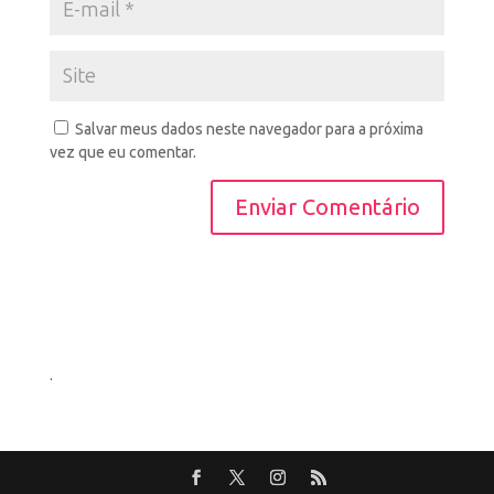
Salvar meus dados neste navegador para a próxima
vez que eu comentar.
.