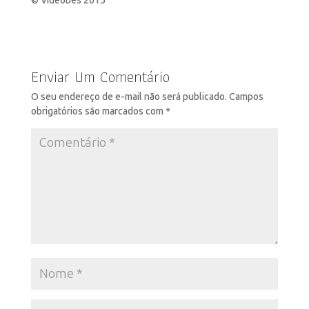
© Videobes 2015
Enviar Um Comentário
O seu endereço de e-mail não será publicado.
Campos
obrigatórios são marcados com
*