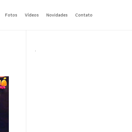
Fotos
Vídeos
Novidades
Contato
.