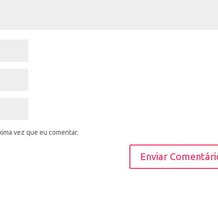
xima vez que eu comentar.