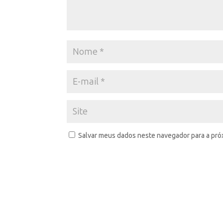
Salvar meus dados neste navegador para a pró