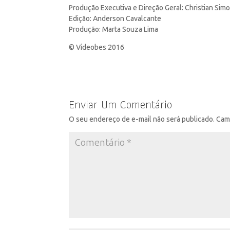
Produção Executiva e Direção Geral: Christian Sim
Edição: Anderson Cavalcante
Produção: Marta Souza Lima
© Videobes 2016
Enviar Um Comentário
O seu endereço de e-mail não será publicado.
Cam