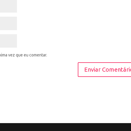
xima vez que eu comentar.