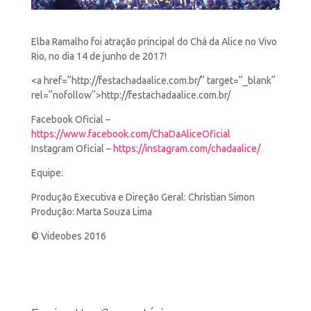
Elba Ramalho foi atração principal do Chá da Alice no Vivo
Rio, no dia 14 de junho de 2017!
<a
href=”http://festachadaalice.com.br/” target=”_blank”
rel=”nofollow”>http://festachadaalice.com.br/
Facebook Oficial –
https://www.facebook.com/ChaDaAliceOficial
Instagram Oficial –
https://instagram.com/chadaalice/
Equipe:
Produção Executiva e Direção Geral: Christian Simon
Produção: Marta Souza Lima
© Videobes 2016