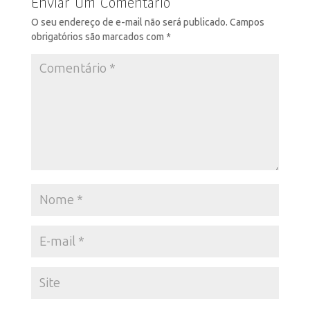
Enviar Um Comentário
O seu endereço de e-mail não será publicado.
Campos
obrigatórios são marcados com
*