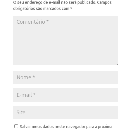
O seu endereço de e-mail não será publicado.
Campos
obrigatórios são marcados com
*
Salvar meus dados neste navegador para a próxima