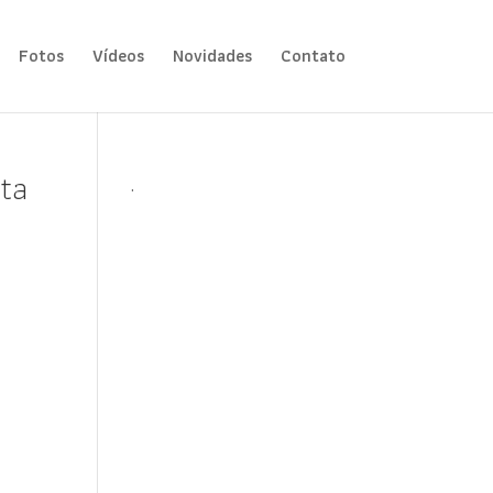
Fotos
Vídeos
Novidades
Contato
ta
.