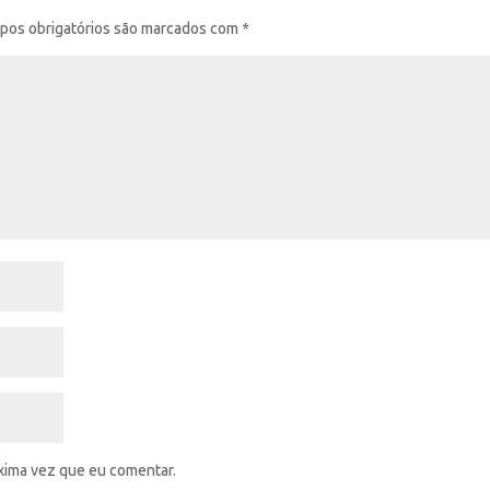
pos obrigatórios são marcados com
*
xima vez que eu comentar.