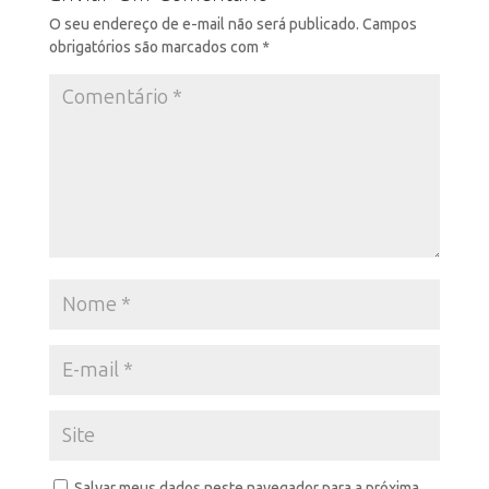
O seu endereço de e-mail não será publicado.
Campos
obrigatórios são marcados com
*
Salvar meus dados neste navegador para a próxima