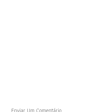
Enviar Um Comentário