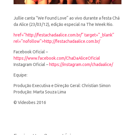
Jullie canta “We Found Love” ao vivo durante a festa Chá
da Alice (23/03/12), edição especial na The Week Rio.
href=”http://festachadaalice.com.br/” target=”_blank”
rel=”nofollow”>http://festachadaalice.com.br/
Facebook Oficial –
https://www.facebook.com/ChaDaAliceOficial
Instagram Oficial –
https://instagram.com/chadaalice/
Equipe:
Produção Executiva e Direção Geral: Christian Simon
Produção: Marta Souza Lima
© Videobes 2016