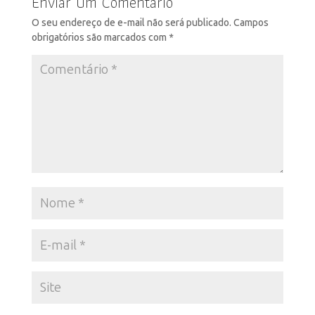
Enviar Um Comentário
O seu endereço de e-mail não será publicado.
Campos
obrigatórios são marcados com
*