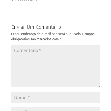
Enviar Um Comentário
O seu endereço de e-mail não será publicado.
Campos
obrigatórios são marcados com
*