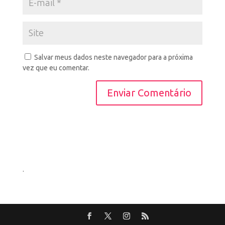
Salvar meus dados neste navegador para a próxima
vez que eu comentar.
.