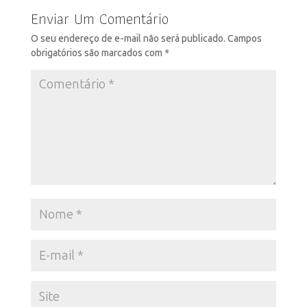
Enviar Um Comentário
O seu endereço de e-mail não será publicado.
Campos
obrigatórios são marcados com
*