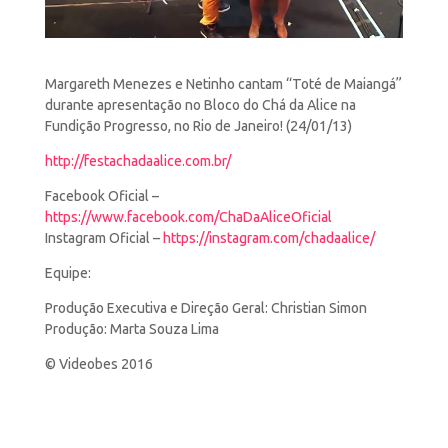
Margareth Menezes e Netinho cantam “Toté de Maiangá”
durante apresentação no Bloco do Chá da Alice na
Fundição Progresso, no
Rio de Janeiro! (24/01/13)
http://festachadaalice.com.br/
Facebook Oficial –
https://www.facebook.com/ChaDaAliceOficial
Instagram Oficial –
https://instagram.com/chadaalice/
Equipe:
Produção Executiva e Direção Geral: Christian Simon
Produção: Marta Souza Lima
© Videobes 2016