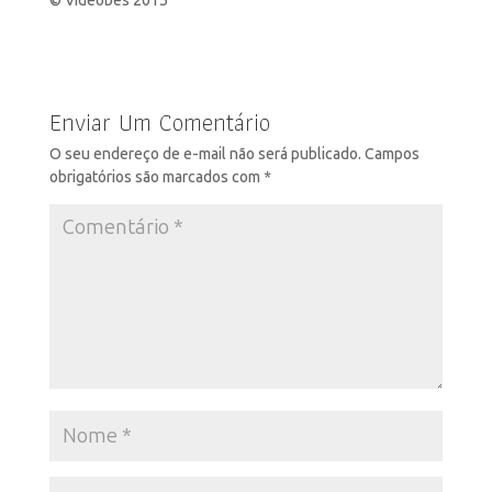
© Videobes 2015
Enviar Um Comentário
O seu endereço de e-mail não será publicado.
Campos
obrigatórios são marcados com
*