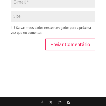
Salvar meus dados neste navegador para a próxima
vez que eu comentar.
.