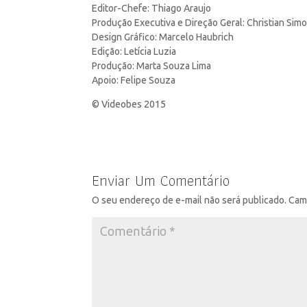
Editor-Chefe: Thiago Araujo
Produção Executiva e Direção Geral: Christian Sim
Design Gráfico: Marcelo Haubrich
Edição: Letícia Luzia
Produção: Marta Souza Lima
Apoio: Felipe Souza
© Videobes 2015
Enviar Um Comentário
O seu endereço de e-mail não será publicado.
Cam