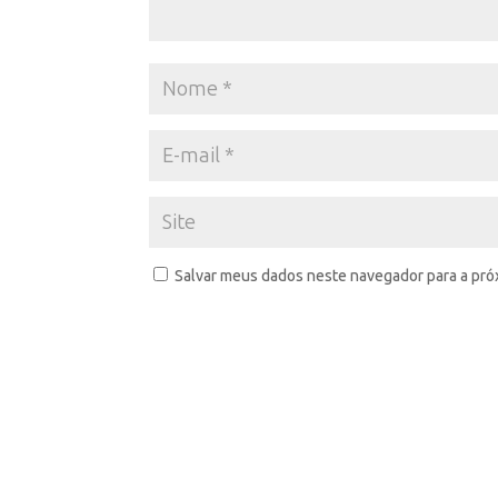
Salvar meus dados neste navegador para a pró