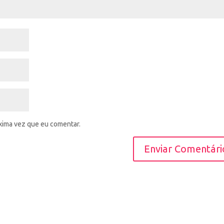
xima vez que eu comentar.