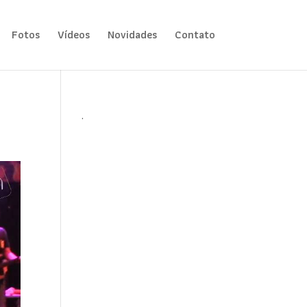
Fotos
Vídeos
Novidades
Contato
.