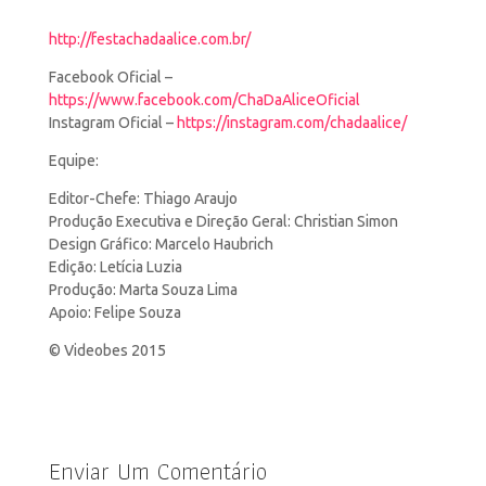
http://festachadaalice.com.br/
Facebook Oficial –
https://www.facebook.com/ChaDaAliceOficial
Instagram Oficial –
https://instagram.com/chadaalice/
Equipe:
Editor-Chefe: Thiago Araujo
Produção Executiva
e Direção Geral: Christian Simon
Design Gráfico: Marcelo Haubrich
Edição: Letícia Luzia
Produção: Marta Souza Lima
Apoio: Felipe Souza
© Videobes 2015
Enviar Um Comentário