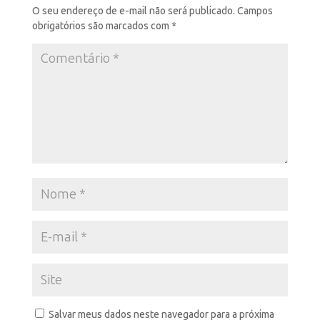
O seu endereço de e-mail não será publicado.
Campos
obrigatórios são marcados com
*
Salvar meus dados neste navegador para a próxima