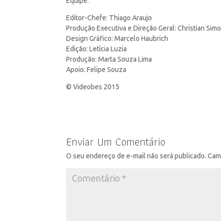
Equipe:
Editor-Chefe: Thiago Araujo
Produção Executiva e Direção Geral: Christian Sim
Design Gráfico: Marcelo Haubrich
Edição: Letícia Luzia
Produção: Marta Souza Lima
Apoio: Felipe Souza
© Videobes 2015
Enviar Um Comentário
O seu endereço de e-mail não será publicado.
Cam