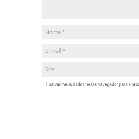
Salvar meus dados neste navegador para a pró