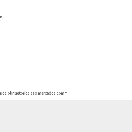
on
pos obrigatórios são marcados com
*