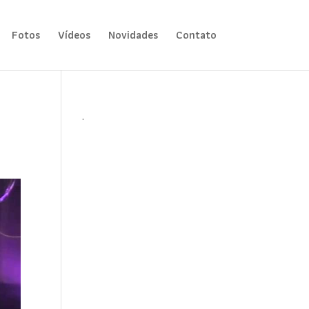
Fotos
Vídeos
Novidades
Contato
.