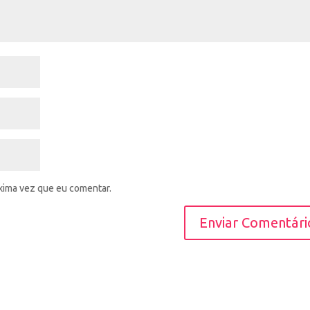
xima vez que eu comentar.