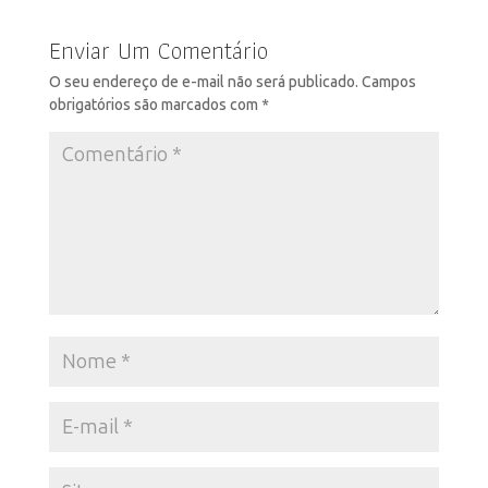
Enviar Um Comentário
O seu endereço de e-mail não será publicado.
Campos
obrigatórios são marcados com
*