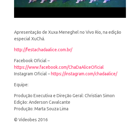
Apresentação de Xuxa Meneghel no Vivo Rio, na edição
especial XuChá.
http://festachadaalice.com.br/
Facebook Oficial –
https://www.facebook.com/ChaDaAliceOficial
Instagram
Oficial –
https://instagram.com/chadaalice/
Equipe:
Produção Executiva e Direção Geral: Christian Simon
Edição: Anderson Cavalcante
Produção: Marta Souza Lima
© Videobes 2016