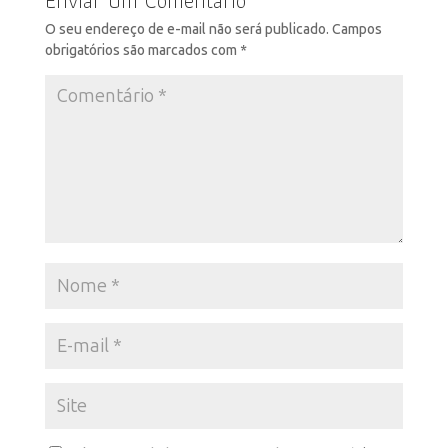
Enviar Um Comentário
O seu endereço de e-mail não será publicado.
Campos
obrigatórios são marcados com
*